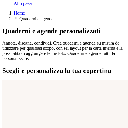
Altri paesi
Home
Quaderni e agende
Quaderni e agende personalizzati
Annota, disegna, condividi. Crea quaderni e agende su misura da
utilizzare per qualsiasi scopo, con sei layout per la carta interna e la
possibilità di aggiungere le tue foto. Quaderni e agende tutti da
personalizzare.
Scegli e personalizza la tua copertina