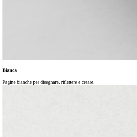
Bianca
Pagine bianche per disegnare, riflettere e creare.