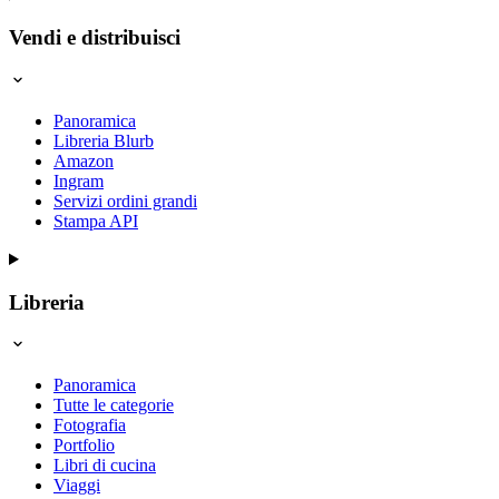
Vendi e distribuisci
Panoramica
Libreria Blurb
Amazon
Ingram
Servizi ordini grandi
Stampa API
Libreria
Panoramica
Tutte le categorie
Fotografia
Portfolio
Libri di cucina
Viaggi