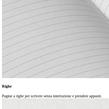
Righe
Pagine a righe per scrivere senza interruzione e prendere appunti.