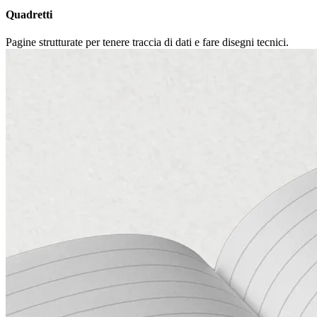
Quadretti
Pagine strutturate per tenere traccia di dati e fare disegni tecnici.