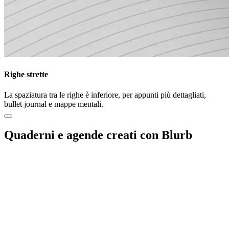
Righe strette
La spaziatura tra le righe è inferiore, per appunti più dettagliati,
bullet journal e mappe mentali.
Quaderni e agende creati con Blurb