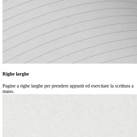
Righe larghe
Pagine a righe larghe per prendere appunti ed esercitare la scrittura a
mano.