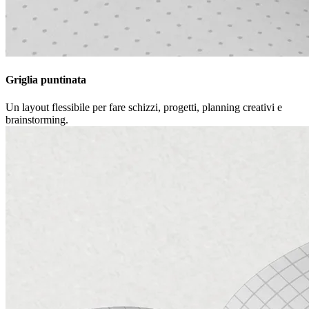
Griglia puntinata
Un layout flessibile per fare schizzi, progetti, planning creativi e
brainstorming.